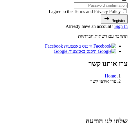
I agree to the Terms and Privacy Policy
Register
Already have an account?
Sign In
התחבר עם רשתות חברתיות
היכנס באמצעות Facebook
היכנס באמצעות Google
צרו איתנו קשר
Home
צרו איתנו קשר
שלחו לנו הודעה