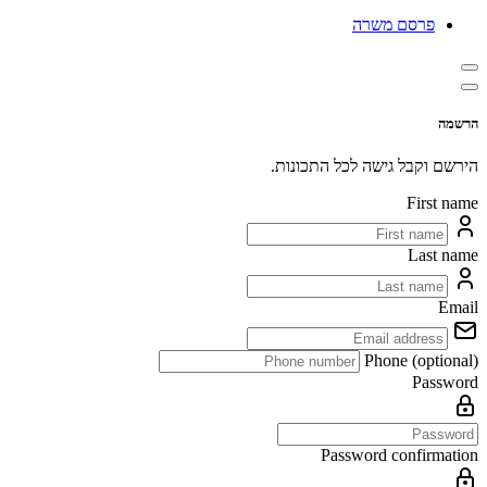
פרסם משרה
הרשמה
הירשם וקבל גישה לכל התכונות.
First name
Last name
Email
Phone (optional)
Password
Password confirmation