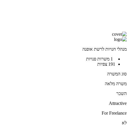
מנהלי חנויות לרשת אופנה
1 משרות פנויות
191 צפיות
סוג המשרה
משרה מלאה
השכר
Attractive
For Freelance
לא