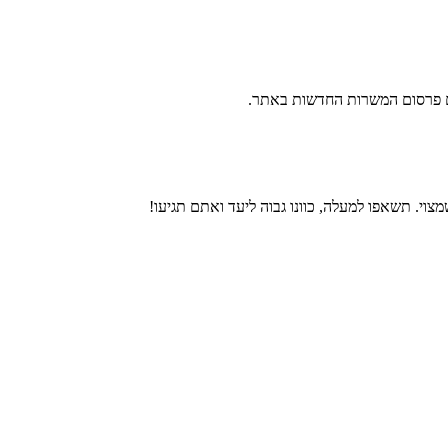
ם פרסום המשרות החדשות באתר.
צוי. תשאפו למעלה, כוונו גבוה ליעד ואתם תגיעו!