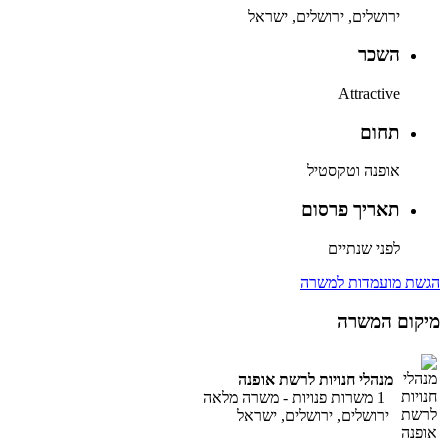
ירושלים, ירושלים, ישראל
השכר
Attractive
תחום
אופנה וטקסטיל
תאריך פרסום
לפני שנתיים
הגשת מועמדות למשרה
מיקום המשרה
מנהלי חנויות לרשת אופנה
1 משרות פנויות
-
משרה מלאה
ירושלים, ירושלים, ישראל