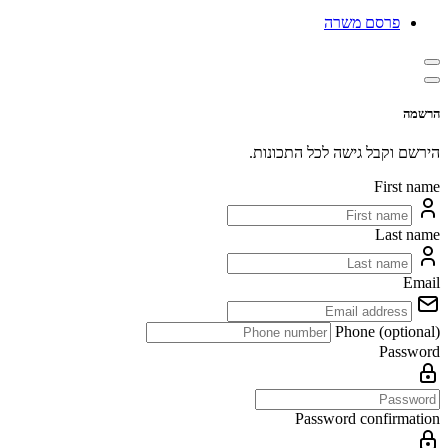
פרסם משרה
הרשמה
הירשם וקבל גישה לכל התכונות.
First name
Last name
Email
Phone (optional)
Password
Password confirmation