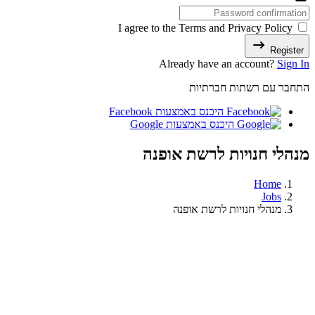
I agree to the Terms and Privacy Policy
Register
Already have an account?
Sign In
התחבר עם רשתות חברתיות
היכנס באמצעות Facebook
היכנס באמצעות Google
מנהלי חנויות לרשת אופנה
Home
Jobs
מנהלי חנויות לרשת אופנה