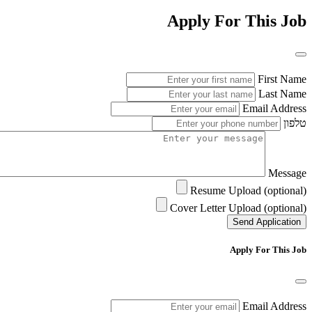
Apply For This Job
First Name
Last Name
Email Address
טלפון
Message
Resume Upload (optional)
Cover Letter Upload (optional)
Send Application
Apply For This Job
Email Address