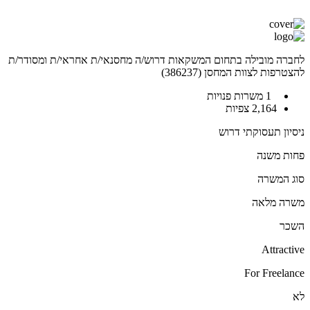
לחברה מובילה בתחום המשקאות דרוש/ה מחסנאי/ת אחראי/ת ומסודר/ת
להצטרפות לצוות המחסן (386237)
1 משרות פנויות
2,164 צפיות
ניסיון תעסוקתי דרוש
פחות משנה
סוג המשרה
משרה מלאה
השכר
Attractive
For Freelance
לא