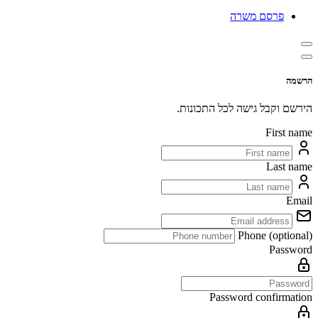
פרסם משרה
הרשמה
הירשם וקבל גישה לכל התכונות.
First name
Last name
Email
Phone (optional)
Password
Password confirmation