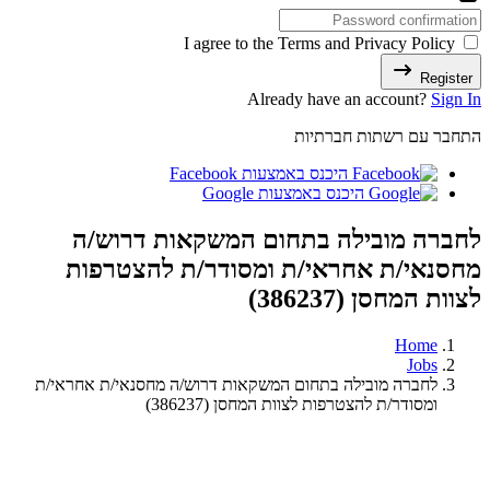
I agree to the Terms and Privacy Policy
Register
Already have an account?
Sign In
התחבר עם רשתות חברתיות
היכנס באמצעות Facebook
היכנס באמצעות Google
לחברה מובילה בתחום המשקאות דרוש/ה
מחסנאי/ת אחראי/ת ומסודר/ת להצטרפות
לצוות המחסן (386237)
Home
Jobs
לחברה מובילה בתחום המשקאות דרוש/ה מחסנאי/ת אחראי/ת
ומסודר/ת להצטרפות לצוות המחסן (386237)