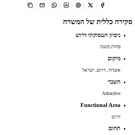
סקירה כללית של המשרה
ניסיון תעסוקתי דרוש
פחות משנה
מיקום
אשדוד, דרום, ישראל
השכר
Attractive
Functional Area
דרום
תחום