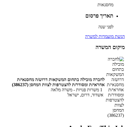
מחסנאות
תאריך פרסום
לפני שנה
הגשת מועמדות למשרה
מיקום המשרה
לחברה מובילה בתחום המשקאות דרוש/ה מחסנאי/ת
אחראי/ת ומסודר/ת להצטרפות לצוות המחסן (386237)
1 משרות פנויות
-
משרה מלאה
אשדוד, דרום, ישראל