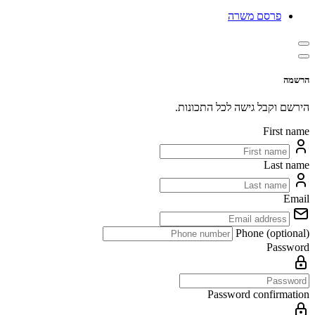
פרסם משרה
הרשמה
הירשם וקבל גישה לכל התכונות.
First name
Last name
Email
Phone (optional)
Password
Password confirmation