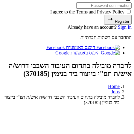
I agree to the Terms and Privacy Policy
Register
Already have an account?
Sign In
התחבר עם רשתות חברתיות
היכנס באמצעות Facebook
היכנס באמצעות Google
לחברה מובילה בתחום העיבוד השבבי דרוש/ה
איש/ת תפ"י בייצור ביד בנימין (370185)
Home
Jobs
לחברה מובילה בתחום העיבוד השבבי דרוש/ה איש/ת תפ"י בייצור
ביד בנימין (370185)