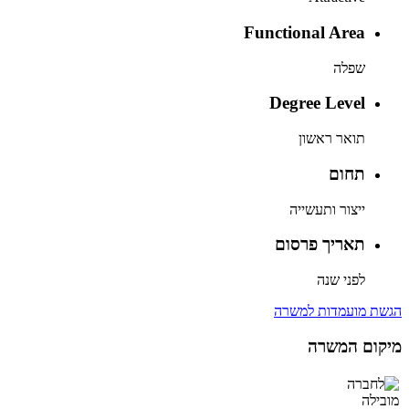
Functional Area
שפלה
Degree Level
תואר ראשון
תחום
ייצור ותעשייה
תאריך פרסום
לפני שנה
הגשת מועמדות למשרה
מיקום המשרה