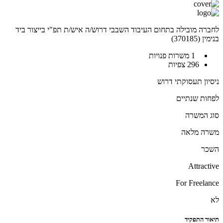
לחברה מובילה בתחום העיבוד השבבי דרוש/ה איש/ת תפ"י בייצור ביד
בנימין (370185)
1 משרות פנויות
296 צפיות
ניסיון תעסוקתי דרוש
לפחות שנתיים
סוג המשרה
משרה מלאה
השכר
Attractive
For Freelance
לא
תיאור התפקיד