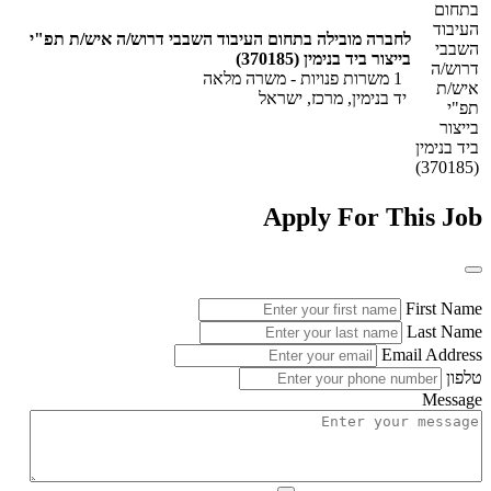
לחברה מובילה בתחום העיבוד השבבי דרוש/ה איש/ת תפ"י
בייצור ביד בנימין (370185)
1 משרות פנויות
-
משרה מלאה
יד בנימין, מרכז, ישראל
Apply For This Job
First Name
Last Name
Email Address
טלפון
Message