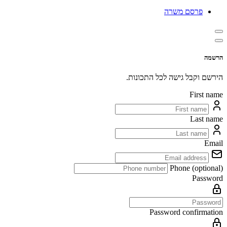
פרסם משרה
הרשמה
הירשם וקבל גישה לכל התכונות.
First name
Last name
Email
Phone (optional)
Password
Password confirmation