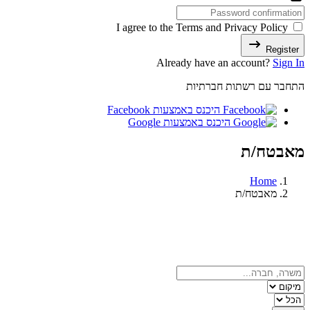
I agree to the Terms and Privacy Policy
Register
Already have an account?
Sign In
התחבר עם רשתות חברתיות
היכנס באמצעות Facebook
היכנס באמצעות Google
מאבטח/ת
Home
מאבטח/ת