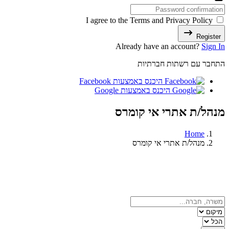
I agree to the Terms and Privacy Policy
Register
Already have an account?
Sign In
התחבר עם רשתות חברתיות
היכנס באמצעות Facebook
היכנס באמצעות Google
מנהל/ת אתרי אי קומרס
Home
מנהל/ת אתרי אי קומרס