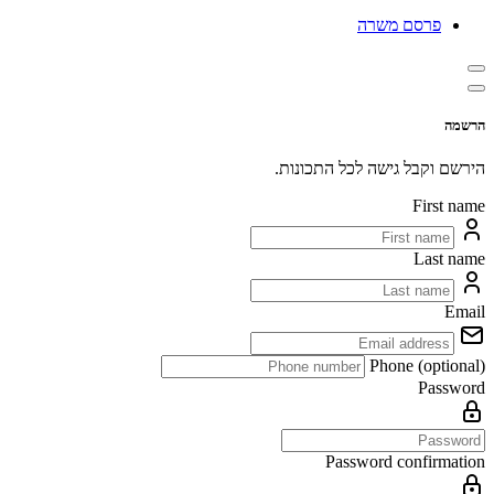
פרסם משרה
הרשמה
הירשם וקבל גישה לכל התכונות.
First name
Last name
Email
Phone (optional)
Password
Password confirmation