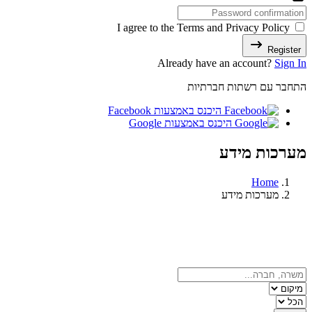
I agree to the Terms and Privacy Policy
Register
Already have an account?
Sign In
התחבר עם רשתות חברתיות
היכנס באמצעות Facebook
היכנס באמצעות Google
מערכות מידע
Home
מערכות מידע