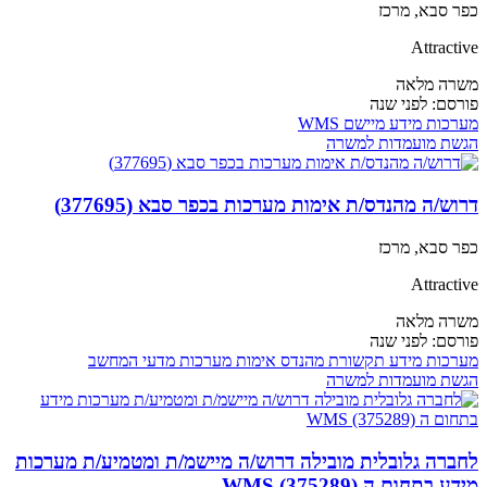
כפר סבא, מרכז
Attractive
משרה מלאה
פורסם:
לפני שנה
מערכות מידע
מיישם WMS
הגשת מועמדות למשרה
דרוש/ה מהנדס/ת אימות מערכות בכפר סבא (377695)
כפר סבא, מרכז
Attractive
משרה מלאה
פורסם:
לפני שנה
מערכות מידע
תקשורת
מהנדס אימות מערכות
מדעי המחשב
הגשת מועמדות למשרה
לחברה גלובלית מובילה דרוש/ה מיישמ/ת ומטמיע/ת מערכות
מידע בתחום ה WMS (375289)