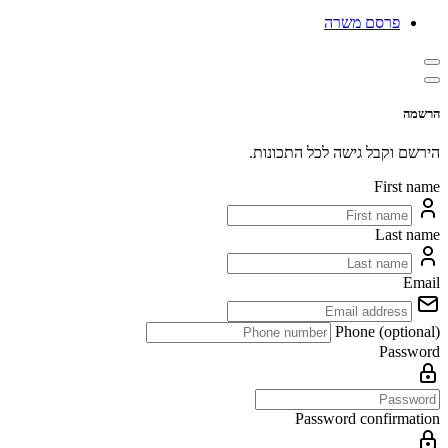
פרסם משרה
הרשמה
הירשם וקבל גישה לכל התכונות.
First name
Last name
Email
Phone (optional)
Password
Password confirmation