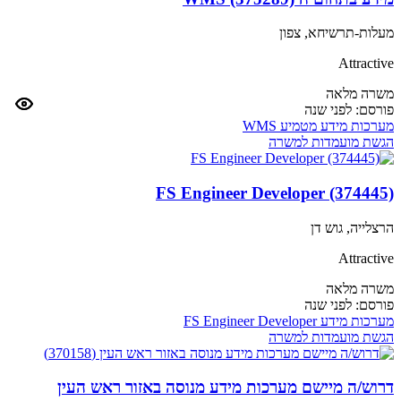
מעלות-תרשיחא, צפון
Attractive
משרה מלאה
פורסם:
לפני שנה
מערכות מידע
מטמיע
WMS
הגשת מועמדות למשרה
FS Engineer Developer (374445)
הרצלייה, גוש דן
Attractive
משרה מלאה
פורסם:
לפני שנה
מערכות מידע
FS Engineer Developer
הגשת מועמדות למשרה
דרוש/ה מיישם מערכות מידע מנוסה באזור ראש העין