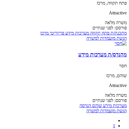
פתח תקווה, מרכז
Attractive
משרה מלאה
פורסם:
לפני שנתיים
מתכנת/ת
פתח תקווה
מערכות מידע
פריוריטי
מרכז
הגשת מועמדות למשרה
מהנדס/ת מערכות מידע
חסוי
שוהם, מרכז
Attractive
משרה מלאה
פורסם:
לפני שנתיים
מערכות מידע
שוהם
הנדסה
הגשת מועמדות למשרה
1