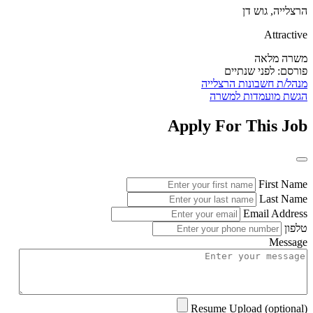
הרצלייה, גוש דן
Attractive
משרה מלאה
פורסם:
לפני שנתיים
מנהל/ת חשבונות
הרצלייה
הגשת מועמדות למשרה
Apply For This Job
First Name
Last Name
Email Address
טלפון
Message
Resume Upload (optional)