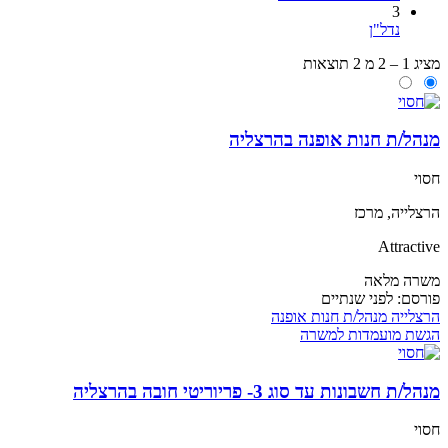
3
נדל"ן
מציג 1 – 2 מ 2 תוצאות
מנהל/ת חנות אופנה בהרצליה
חסוי
הרצלייה, מרכז
Attractive
משרה מלאה
פורסם:
לפני שנתיים
הרצלייה
מנהל/ת חנות אופנה
הגשת מועמדות למשרה
מנהל/ת חשבונות עד סוג 3- פריוריטי חובה בהרצליה
חסוי