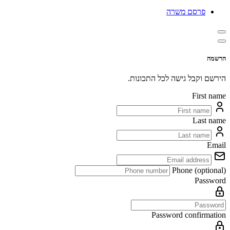
פרסם משרה
הרשמה
הירשם וקבל גישה לכל התכונות.
First name
Last name
Email
Phone (optional)
Password
Password confirmation