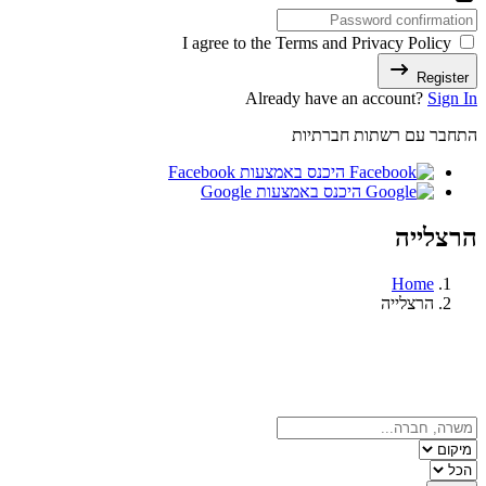
I agree to the Terms and Privacy Policy
Register
Already have an account?
Sign In
התחבר עם רשתות חברתיות
היכנס באמצעות Facebook
היכנס באמצעות Google
הרצלייה
Home
הרצלייה