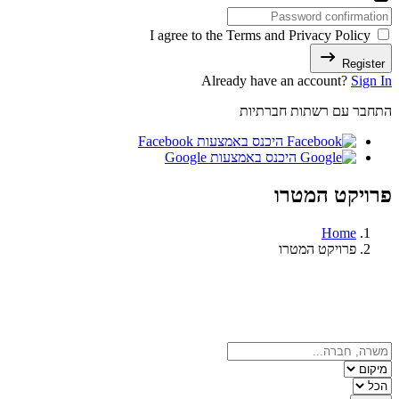
I agree to the Terms and Privacy Policy
Register
Already have an account?
Sign In
התחבר עם רשתות חברתיות
היכנס באמצעות Facebook
היכנס באמצעות Google
פרויקט המטרו
Home
פרויקט המטרו