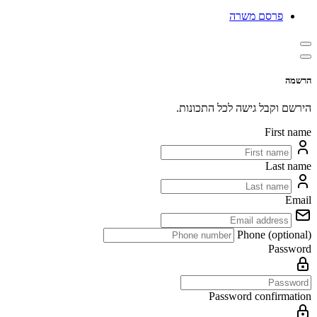
פרסם משרה
הרשמה
הירשם וקבל גישה לכל התכונות.
First name
Last name
Email
Phone (optional)
Password
Password confirmation