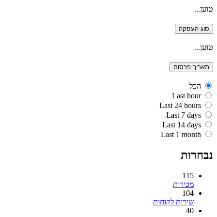
טוען...
סוג העסקה
טוען...
תאריך פרסום
הכל
Last hour
Last 24 hours
Last 7 days
Last 14 days
Last 1 month
נבחרות
115
מכירות
104
שירות לקוחות
40