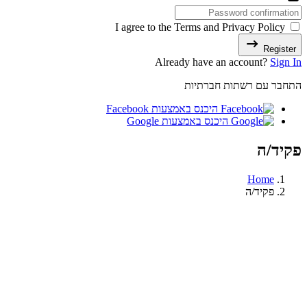
I agree to the Terms and Privacy Policy
Register
Already have an account?
Sign In
התחבר עם רשתות חברתיות
היכנס באמצעות Facebook
היכנס באמצעות Google
פקיד/ה
Home
פקיד/ה