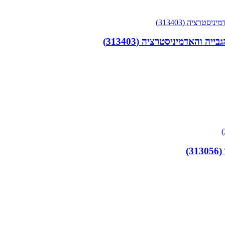
והאדמיניסטרציה (313403)
)