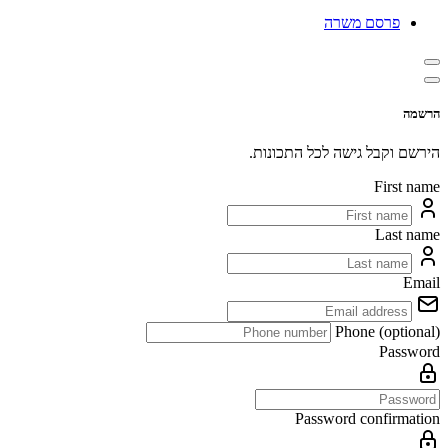
פרסם משרה
הרשמה
הירשם וקבל גישה לכל התכונות.
First name
Last name
Email
Phone (optional)
Password
Password confirmation