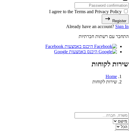
I agree to the Terms and Privacy Policy
Register
Already have an account?
Sign In
התחבר עם רשתות חברתיות
היכנס באמצעות Facebook
היכנס באמצעות Google
שירות לקוחות
Home
שירות לקוחות