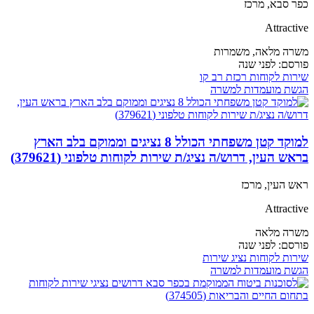
כפר סבא, מרכז
Attractive
משרה מלאה,
משמרות
פורסם:
לפני שנה
שירות לקוחות
רכזת רב קו
הגשת מועמדות למשרה
למוקד קטן משפחתי הכולל 8 נציגים וממוקם בלב הארץ
בראש העין, דרוש/ה נציג/ת שירות לקוחות טלפוני (379621)
ראש העין, מרכז
Attractive
משרה מלאה
פורסם:
לפני שנה
שירות לקוחות
נציג שירות
הגשת מועמדות למשרה