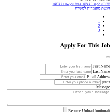
שירות לקוחות
נשר
הוט
תקשורת
צ'אט
הגשת מועמדות למשרה
1
2
3
Apply For This Job
First Name
Last Name
Email Address
טלפון
Message
Resume Upload (optional)