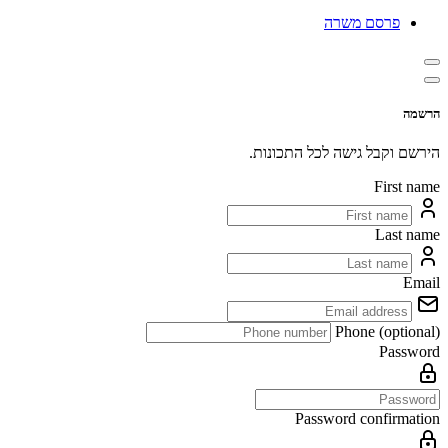
פרסם משרה
הרשמה
הירשם וקבל גישה לכל התכונות.
First name
Last name
Email
Phone (optional)
Password
Password confirmation