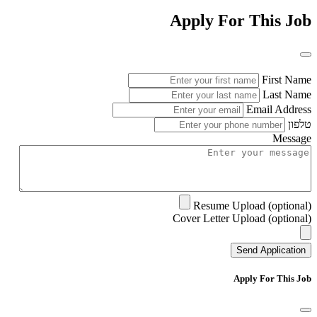
Apply For This Job
First Name
Last Name
Email Address
טלפון
Message
Resume Upload (optional)
Cover Letter Upload (optional)
Send Application
Apply For This Job