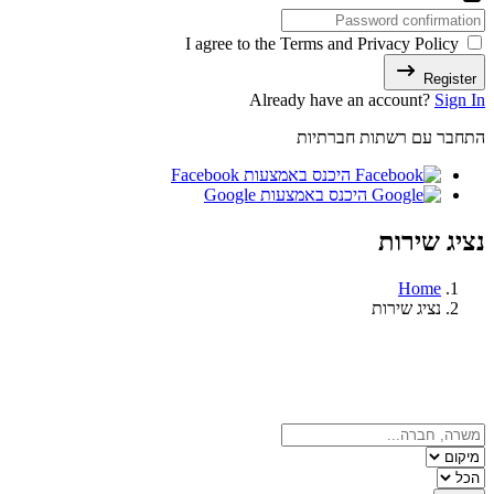
I agree to the Terms and Privacy Policy
Register
Already have an account?
Sign In
התחבר עם רשתות חברתיות
היכנס באמצעות Facebook
היכנס באמצעות Google
נציג שירות
Home
נציג שירות