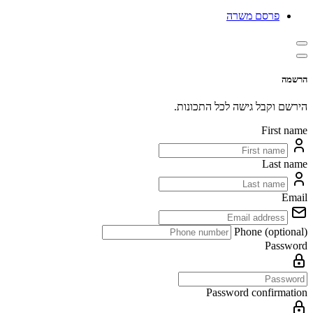
פרסם משרה
הרשמה
הירשם וקבל גישה לכל התכונות.
First name
Last name
Email
Phone (optional)
Password
Password confirmation