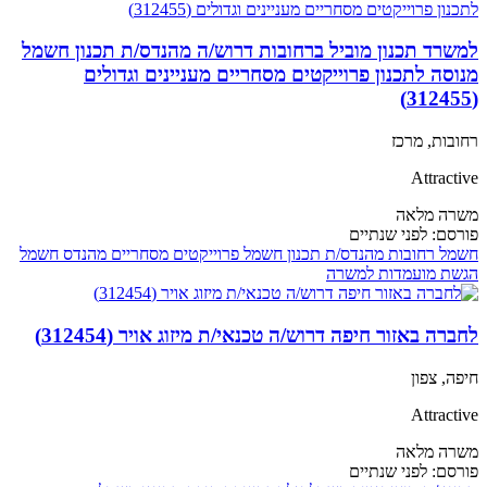
למשרד תכנון מוביל ברחובות דרוש/ה מהנדס/ת תכנון חשמל
מנוסה לתכנון פרוייקטים מסחריים מעניינים וגדולים
(312455)
רחובות, מרכז
Attractive
משרה מלאה
פורסם:
לפני שנתיים
חשמל
רחובות
מהנדס/ת תכנון חשמל
פרוייקטים מסחריים
מהנדס חשמל
הגשת מועמדות למשרה
לחברה באזור חיפה דרוש/ה טכנאי/ת מיזוג אויר (312454)
חיפה, צפון
Attractive
משרה מלאה
פורסם:
לפני שנתיים