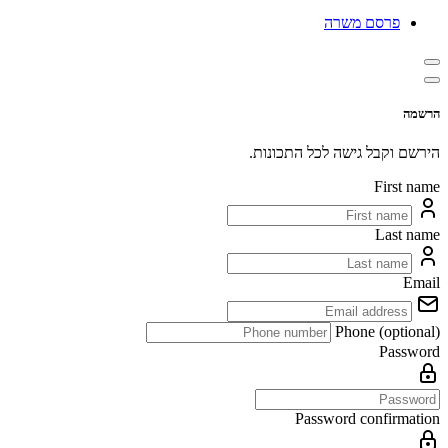
פרסם משרה
הרשמה
הירשם וקבל גישה לכל התכונות.
First name
Last name
Email
Phone (optional)
Password
Password confirmation