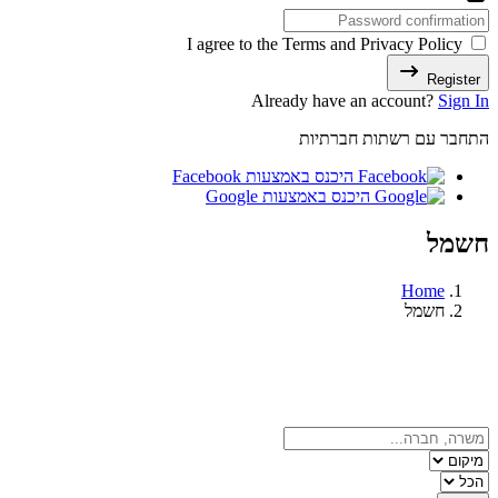
I agree to the Terms and Privacy Policy
Register
Already have an account?
Sign In
התחבר עם רשתות חברתיות
היכנס באמצעות Facebook
היכנס באמצעות Google
חשמל
Home
חשמל