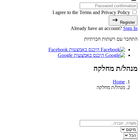
I agree to the Terms and Privacy Policy
Register
Already have an account?
Sign In
התחבר עם רשתות חברתיות
היכנס באמצעות Facebook
היכנס באמצעות Google
מנהל/ת מחלקה
Home
מנהל/ת מחלקה