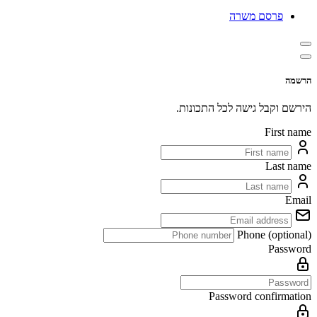
פרסם משרה
הרשמה
הירשם וקבל גישה לכל התכונות.
First name
Last name
Email
Phone (optional)
Password
Password confirmation