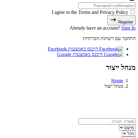
I agree to the Terms and Privacy Policy
Register
Already have an account?
Sign In
התחבר עם רשתות חברתיות
היכנס באמצעות Facebook
היכנס באמצעות Google
מנהל ייצור
Home
מנהל ייצור