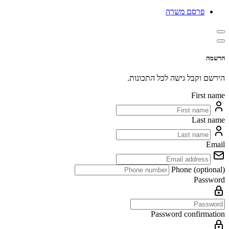
פרסם משרה
הרשמה
הירשם וקבל גישה לכל התכונות.
First name
Last name
Email
Phone (optional)
Password
Password confirmation