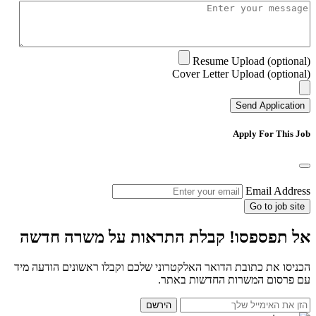
Resume Upload (optional)
Cover Letter Upload (optional)
Send Application
Apply For This Job
Email Address
Go to job site
אל תפספסו! קבלת התראות על משרה חדשה
הכניסו את כתובת הדואר האלקטרוני שלכם וקבלו ראשונים הודעה מיד
עם פרסום המשרות החדשות באתר.
הירשם