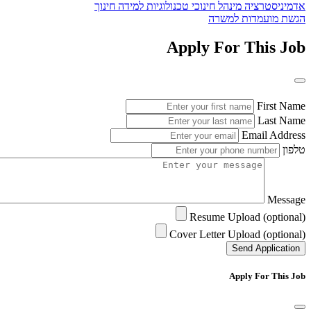
אדמיניסטרציה
מינהל חינוכי
טכנולוגיות
למידה
חינוך
הגשת מועמדות למשרה
Apply For This Job
First Name
Last Name
Email Address
טלפון
Message
Resume Upload (optional)
Cover Letter Upload (optional)
Send Application
Apply For This Job