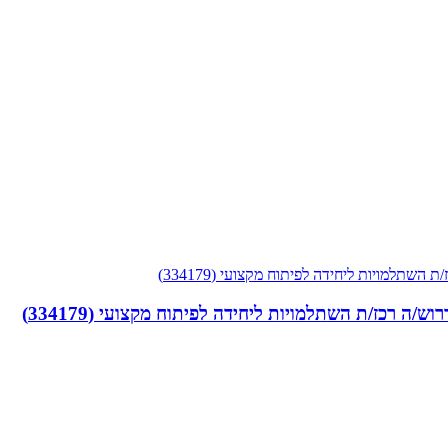
ש/ה רכז/ת השתלמויות ליחידה לפיתוח מקצועי (334179)