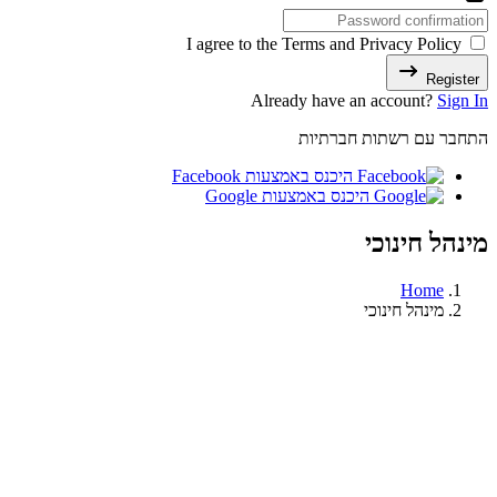
I agree to the Terms and Privacy Policy
Register
Already have an account?
Sign In
התחבר עם רשתות חברתיות
היכנס באמצעות Facebook
היכנס באמצעות Google
מינהל חינוכי
Home
מינהל חינוכי