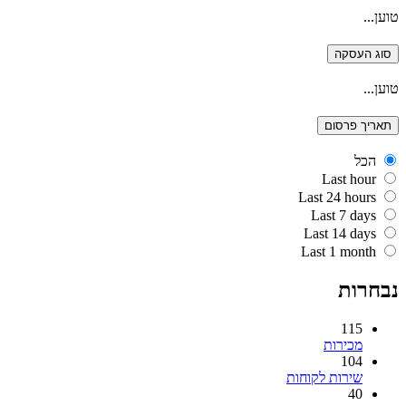
טוען...
סוג העסקה
טוען...
תאריך פרסום
הכל
Last hour
Last 24 hours
Last 7 days
Last 14 days
Last 1 month
נבחרות
115
מכירות
104
שירות לקוחות
40