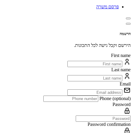
פרסם משרה
הרשמה
הירשם וקבל גישה לכל התכונות.
First name
Last name
Email
Phone (optional)
Password
Password confirmation