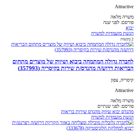
Attractive
משרה מלאה
פורסם:
לפני שנה
יבוא
הגשת מועמדות למשרה
2 בקשות
לחברה גדולה המתמחה ביבוא ושיווק של מוצרים מתחום
הבריאות דרוש/ה מהנדס/ת שירות בקיסריה (357993)
קיסריה, צפון
Attractive
משרה מלאה
פורסם:
לפני שנתיים
מהנדס
יבוא
שיווק
מהנדס שירות
בריאות
הגשת מועמדות למשרה