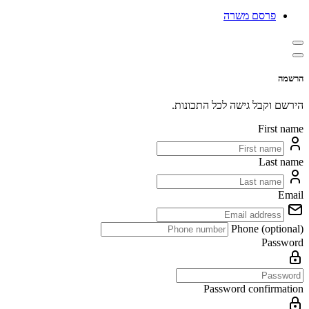
פרסם משרה
הרשמה
הירשם וקבל גישה לכל התכונות.
First name
Last name
Email
Phone (optional)
Password
Password confirmation