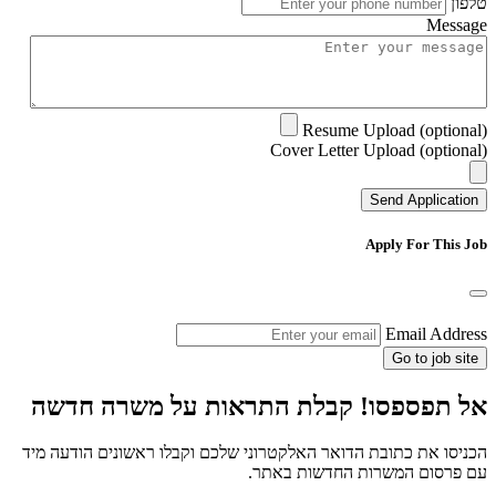
טלפון
Message
Resume Upload (optional)
Cover Letter Upload (optional)
Send Application
Apply For This Job
Email Address
Go to job site
אל תפספסו! קבלת התראות על משרה חדשה
הכניסו את כתובת הדואר האלקטרוני שלכם וקבלו ראשונים הודעה מיד
עם פרסום המשרות החדשות באתר.