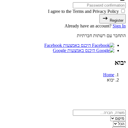
I agree to the Terms and Privacy Policy
Register
Already have an account?
Sign In
התחבר עם רשתות חברתיות
היכנס באמצעות Facebook
היכנס באמצעות Google
יבוא
Home
יבוא